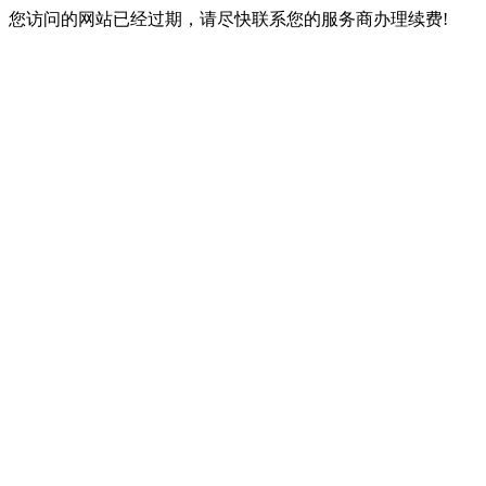
您访问的网站已经过期，请尽快联系您的服务商办理续费!