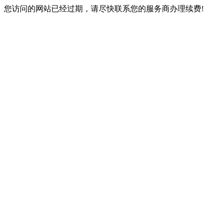
您访问的网站已经过期，请尽快联系您的服务商办理续费!