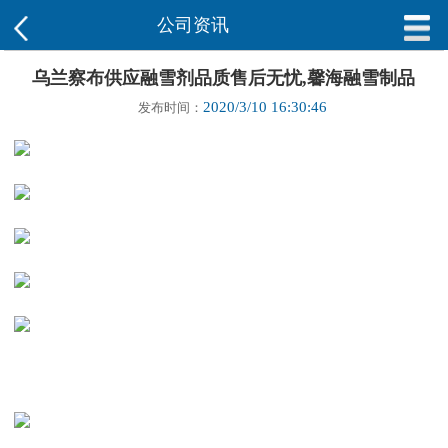
公司资讯
乌兰察布供应融雪剂品质售后无忧,馨海融雪制品
2020/3/10 16:30:46
发布时间：